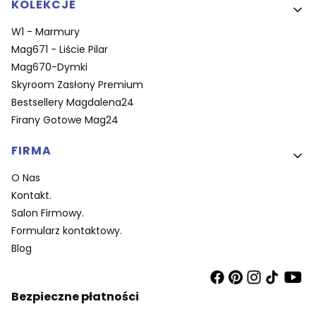
KOLEKCJE
W1 - Marmury
Mag671 - Liście Pilar
Mag670-Dymki
Skyroom Zasłony Premium
Bestsellery Magdalena24
Firany Gotowe Mag24
FIRMA
O Nas
Kontakt.
Salon Firmowy.
Formularz kontaktowy.
Blog
Bezpieczne płatności