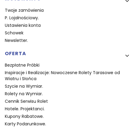
Twoje zamówienia
P. Lojalnościowy.
Ustawienia konta
Schowek
Newsletter.
OFERTA
Bezpłatne Próbki
Inspiracje i Realizacje: Nowoczesne Rolety Tarasowe od
Wiatru i Słońca
Szycie na Wymiar.
Rolety na Wymiar.
Cennik Serwisu Rolet
Hotele. Projektanci.
Kupony Rabatowe.
Karty Podarunkowe.