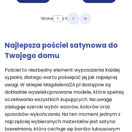
Strona
z 3
Przejdź do ostatniej 
Najlepsza pościel satynowa do
Twojego domu
Pościel to niezbędny element wyposażenia każdej
sypialni, dlatego warto poświęcić jej jak najwięcej
uwagi. W sklepie Magdalena24.pl dostępne są
dokładnie wyselekcjonowane modele, które spełnią
oczekiwania wszystkich kupujących. Na uwagę
zasługuje szeroki wybór wzorów, kolorów oraz
sposobów wykończenia. Na ten moment jednym z
najczęściej wybieranych materiałów jest satyna
bawełniana, która cechuje się bardzo luksusowym