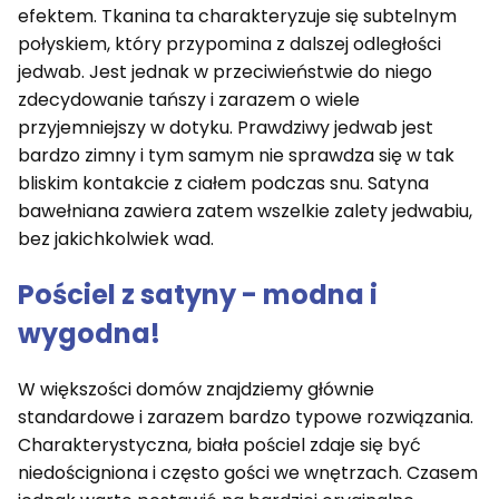
efektem. Tkanina ta charakteryzuje się subtelnym
połyskiem, który przypomina z dalszej odległości
jedwab. Jest jednak w przeciwieństwie do niego
zdecydowanie tańszy i zarazem o wiele
przyjemniejszy w dotyku. Prawdziwy jedwab jest
bardzo zimny i tym samym nie sprawdza się w tak
bliskim kontakcie z ciałem podczas snu. Satyna
bawełniana zawiera zatem wszelkie zalety jedwabiu,
bez jakichkolwiek wad.
Pościel z satyny - modna i
wygodna!
W większości domów znajdziemy głównie
standardowe i zarazem bardzo typowe rozwiązania.
Charakterystyczna, biała pościel zdaje się być
niedościgniona i często gości we wnętrzach. Czasem