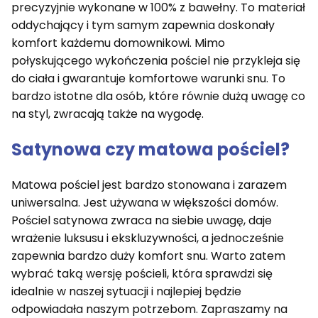
precyzyjnie wykonane w 100% z bawełny. To materiał
oddychający i tym samym zapewnia doskonały
komfort każdemu domownikowi. Mimo
połyskującego wykończenia pościel nie przykleja się
do ciała i gwarantuje komfortowe warunki snu. To
bardzo istotne dla osób, które równie dużą uwagę co
na styl, zwracają także na wygodę.
Satynowa czy matowa pościel?
Matowa pościel jest bardzo stonowana i zarazem
uniwersalna. Jest używana w większości domów.
Pościel satynowa zwraca na siebie uwagę, daje
wrażenie luksusu i ekskluzywności, a jednocześnie
zapewnia bardzo duży komfort snu. Warto zatem
wybrać taką wersję pościeli, która sprawdzi się
idealnie w naszej sytuacji i najlepiej będzie
odpowiadała naszym potrzebom. Zapraszamy na