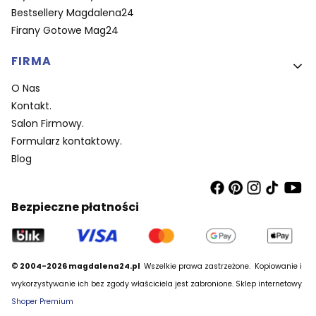
Bestsellery Magdalena24
Firany Gotowe Mag24
FIRMA
O Nas
Kontakt.
Salon Firmowy.
Formularz kontaktowy.
Blog
Bezpieczne płatności
© 2004-2026 magdalena24.pl
Wszelkie prawa zastrzeżone.
Kopiowanie i
wykorzystywanie ich bez zgody właściciela jest zabronione. Sklep internetowy
Shoper Premium