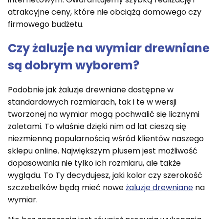
atrakcyjne ceny, które nie obciążą domowego czy
firmowego budżetu.
Czy żaluzje na wymiar drewniane
są dobrym wyborem?
Podobnie jak żaluzje drewniane dostępne w
standardowych rozmiarach, tak i te w wersji
tworzonej na wymiar mogą pochwalić się licznymi
zaletami. To właśnie dzięki nim od lat cieszą się
niezmienną popularnością wśród klientów naszego
sklepu online. Największym plusem jest możliwość
dopasowania nie tylko ich rozmiaru, ale także
wyglądu. To Ty decydujesz, jaki kolor czy szerokość
szczebelków będą mieć nowe
żaluzje drewniane
na
wymiar.