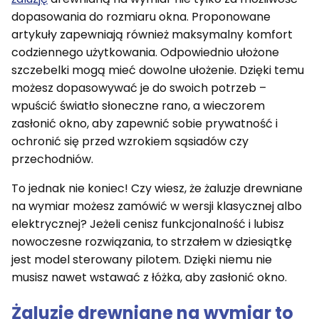
dopasowania do rozmiaru okna. Proponowane
artykuły zapewniają również maksymalny komfort
codziennego użytkowania. Odpowiednio ułożone
szczebelki mogą mieć dowolne ułożenie. Dzięki temu
możesz dopasowywać je do swoich potrzeb –
wpuścić światło słoneczne rano, a wieczorem
zasłonić okno, aby zapewnić sobie prywatność i
ochronić się przed wzrokiem sąsiadów czy
przechodniów.
To jednak nie koniec! Czy wiesz, że żaluzje drewniane
na wymiar możesz zamówić w wersji klasycznej albo
elektrycznej? Jeżeli cenisz funkcjonalność i lubisz
nowoczesne rozwiązania, to strzałem w dziesiątkę
jest model sterowany pilotem. Dzięki niemu nie
musisz nawet wstawać z łóżka, aby zasłonić okno.
Żaluzje drewniane na wymiar to