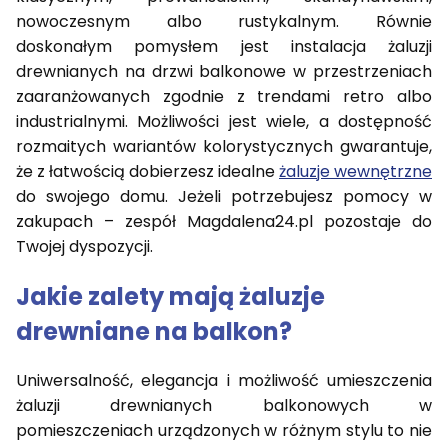
nowoczesnym albo rustykalnym. Równie
doskonałym pomysłem jest instalacja żaluzji
drewnianych na drzwi balkonowe w przestrzeniach
zaaranżowanych zgodnie z trendami retro albo
industrialnymi. Możliwości jest wiele, a dostępność
rozmaitych wariantów kolorystycznych gwarantuje,
że z łatwością dobierzesz idealne
żaluzje wewnętrzne
do swojego domu. Jeżeli potrzebujesz pomocy w
zakupach – zespół Magdalena24.pl pozostaje do
Twojej dyspozycji.
Jakie zalety mają żaluzje
drewniane na balkon?
Uniwersalność, elegancja i możliwość umieszczenia
żaluzji drewnianych balkonowych w
pomieszczeniach urządzonych w różnym stylu to nie