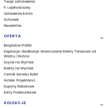
Twoje zamówienia
P. Lojalnościowy.
Ustawienia konta
Schowek
Newsletter.
OFERTA
Bezpłatne Próbki
Inspiracje i Realizacje: Nowoczesne Rolety Tarasowe od
Wiatru i Słońca
Szycie na Wymiar.
Rolety na Wymiar.
Cennik Serwisu Rolet
Hotele. Projektanci.
Kupony Rabatowe.
Karty Podarunkowe.
KOLEKCJE