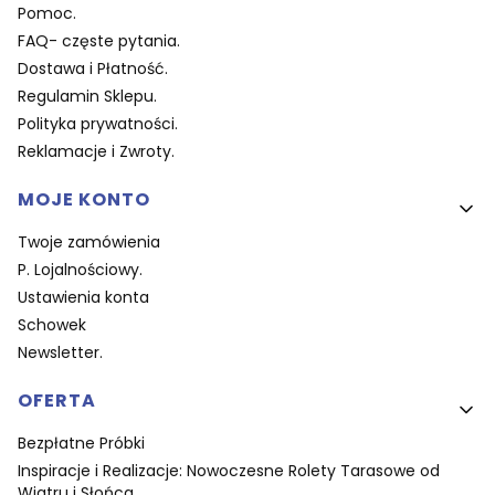
Pomoc.
FAQ- częste pytania.
Dostawa i Płatność.
Regulamin Sklepu.
Polityka prywatności.
Reklamacje i Zwroty.
MOJE KONTO
Twoje zamówienia
P. Lojalnościowy.
Ustawienia konta
Schowek
Newsletter.
OFERTA
Bezpłatne Próbki
Inspiracje i Realizacje: Nowoczesne Rolety Tarasowe od
Wiatru i Słońca