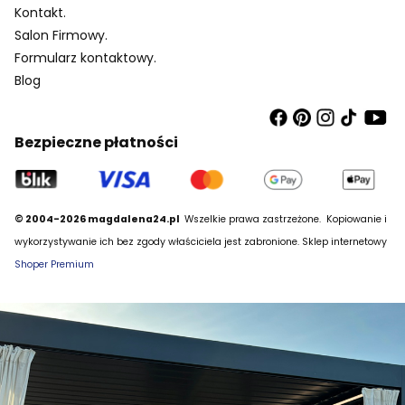
Kontakt.
Salon Firmowy.
Formularz kontaktowy.
Blog
Bezpieczne płatności
© 2004-2026 magdalena24.pl
Wszelkie prawa zastrzeżone.
Kopiowanie i
wykorzystywanie ich bez zgody właściciela jest zabronione. Sklep internetowy
Shoper Premium