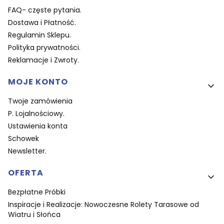
FAQ- częste pytania.
Dostawa i Płatność.
Regulamin Sklepu.
Polityka prywatności.
Reklamacje i Zwroty.
MOJE KONTO
Twoje zamówienia
P. Lojalnościowy.
Ustawienia konta
Schowek
Newsletter.
OFERTA
Bezpłatne Próbki
Inspiracje i Realizacje: Nowoczesne Rolety Tarasowe od
Wiatru i Słońca