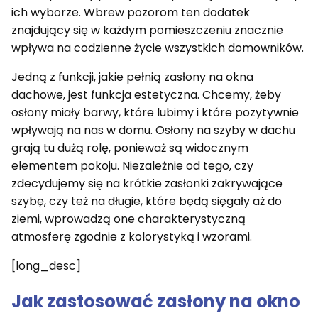
ich wyborze. Wbrew pozorom ten dodatek
znajdujący się w każdym pomieszczeniu znacznie
wpływa na codzienne życie wszystkich domowników.
Jedną z funkcji, jakie pełnią zasłony na okna
dachowe, jest funkcja estetyczna. Chcemy, żeby
osłony miały barwy, które lubimy i które pozytywnie
wpływają na nas w domu. Osłony na szyby w dachu
grają tu dużą rolę, ponieważ są widocznym
elementem pokoju. Niezależnie od tego, czy
zdecydujemy się na krótkie zasłonki zakrywające
szybę, czy też na długie, które będą sięgały aż do
ziemi, wprowadzą one charakterystyczną
atmosferę zgodnie z kolorystyką i wzorami.
[long_desc]
Jak zastosować zasłony na okno