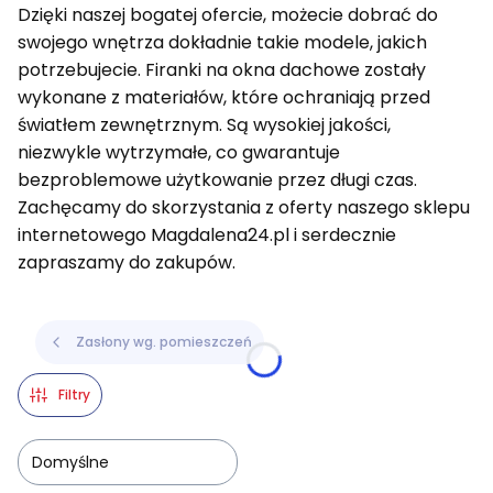
Dzięki naszej bogatej ofercie, możecie dobrać do
swojego wnętrza dokładnie takie modele, jakich
potrzebujecie. Firanki na okna dachowe zostały
wykonane z materiałów, które ochraniają przed
światłem zewnętrznym. Są wysokiej jakości,
niezwykle wytrzymałe, co gwarantuje
bezproblemowe użytkowanie przez długi czas.
Zachęcamy do skorzystania z oferty naszego sklepu
internetowego Magdalena24.pl i serdecznie
zapraszamy do zakupów.
Zasłony wg. pomieszczeń
Filtry
Domyślne