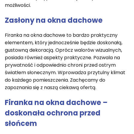
możliwości.
Zasłony na okna dachowe
Firanka na okna dachowe to bardzo praktyczny
elementem, który jednocześnie będzie doskonałą,
gustowną dekoracją. Oprócz walorów wizualnych,
posiada również aspekty praktyczne. Pozwala na
prywatność i odpowiednio chroni przed ostrym
światłem słonecznym. Wprowadza przytulny klimat
do każdego pomieszczenia. Zachęcamy do
zapoznania się z naszą ciekawą ofertą.
Firanka na okna dachowe –
doskonała ochrona przed
słońcem