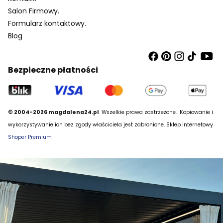
Salon Firmowy.
Formularz kontaktowy.
Blog
Bezpieczne płatności
© 2004-2026 magdalena24.pl
Wszelkie prawa zastrzeżone.
Kopiowanie i
wykorzystywanie ich bez zgody właściciela jest zabronione. Sklep internetowy
Shoper Premium