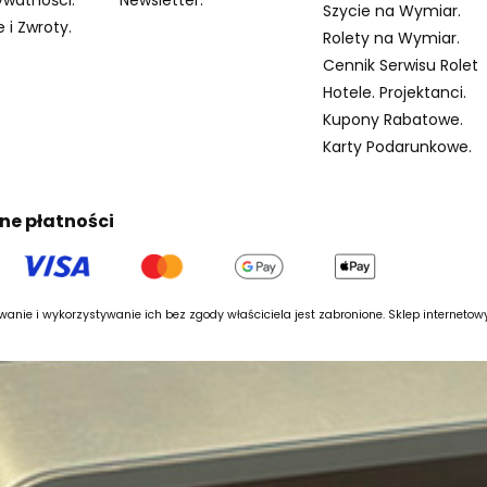
Szycie na Wymiar.
 i Zwroty.
Rolety na Wymiar.
Cennik Serwisu Rolet
Hotele. Projektanci.
Kupony Rabatowe.
Karty Podarunkowe.
ne płatności
anie i wykorzystywanie ich bez zgody właściciela jest zabronione. Sklep interneto