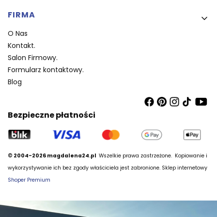
FIRMA
O Nas
Kontakt.
Salon Firmowy.
Formularz kontaktowy.
Blog
Bezpieczne płatności
© 2004-2026 magdalena24.pl
Wszelkie prawa zastrzeżone.
Kopiowanie i
wykorzystywanie ich bez zgody właściciela jest zabronione. Sklep internetowy
Shoper Premium