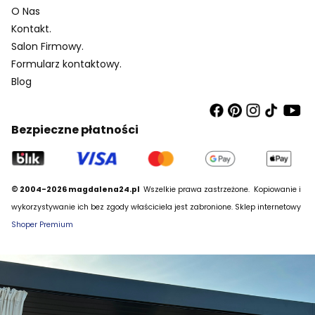
O Nas
Kontakt.
Salon Firmowy.
Formularz kontaktowy.
Blog
Bezpieczne płatności
© 2004-2026 magdalena24.pl
Wszelkie prawa zastrzeżone.
Kopiowanie i
wykorzystywanie ich bez zgody właściciela jest zabronione. Sklep internetowy
Shoper Premium