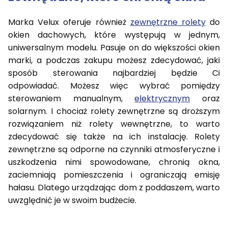
Marka Velux oferuje również
zewnętrzne rolety
do
okien dachowych, które występują w jednym,
uniwersalnym modelu. Pasuje on do większości okien
marki, a podczas zakupu możesz zdecydować, jaki
sposób sterowania najbardziej będzie Ci
odpowiadać. Możesz więc wybrać pomiędzy
sterowaniem manualnym,
elektrycznym
oraz
solarnym. I chociaż rolety zewnętrzne są droższym
rozwiązaniem niż rolety wewnętrzne, to warto
zdecydować się także na ich instalację. Rolety
zewnętrzne są odporne na czynniki atmosferyczne i
uszkodzenia nimi spowodowane, chronią okna,
zaciemniają pomieszczenia i ograniczają emisję
hałasu. Dlatego urządzając dom z poddaszem, warto
uwzględnić je w swoim budżecie.