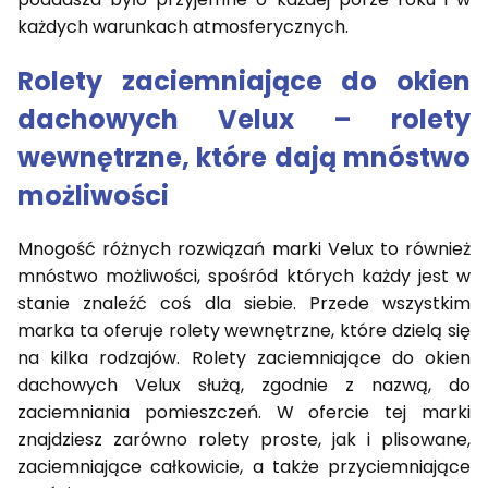
każdych warunkach atmosferycznych.
Rolety zaciemniające do okien
dachowych Velux – rolety
wewnętrzne, które dają mnóstwo
możliwości
Mnogość różnych rozwiązań marki Velux to również
mnóstwo możliwości, spośród których każdy jest w
stanie znaleźć coś dla siebie. Przede wszystkim
marka ta oferuje rolety wewnętrzne, które dzielą się
na kilka rodzajów. Rolety zaciemniające do okien
dachowych Velux służą, zgodnie z nazwą, do
zaciemniania pomieszczeń. W ofercie tej marki
znajdziesz zarówno rolety proste, jak i plisowane,
zaciemniające całkowicie, a także przyciemniające