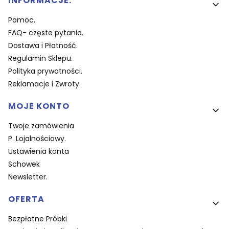
INFORMACJE.
Pomoc.
FAQ- częste pytania.
Dostawa i Płatność.
Regulamin Sklepu.
Polityka prywatności.
Reklamacje i Zwroty.
MOJE KONTO
Twoje zamówienia
P. Lojalnościowy.
Ustawienia konta
Schowek
Newsletter.
OFERTA
Bezpłatne Próbki