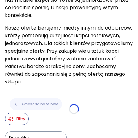
co idealnie spełnią funkcję prewencyjną w tym
kontekście.
Naszą ofertę kierujemy między innymi do odbiorców,
którzy potrzebują dużej ilości kapci hotelowych,
jednorazowych. Dla takich klientów przygotowaliśmy
specjalne oferty. Przy zakupie wielu sztuk kapci
jednorazowych jesteśmy w stanie zaoferować
Państwu bardzo atrakcyjne ceny. Zachęcamy
również do zapoznania się z pełną ofertą naszego
sklepu.
Akcesoria hotelowe
Filtry
Domyślne