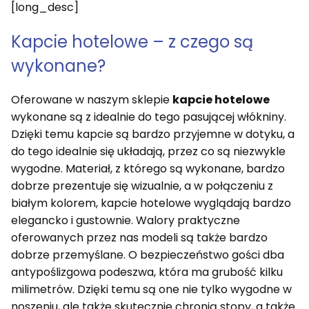
[long_desc]
Kapcie hotelowe – z czego są
wykonane?
Oferowane w naszym sklepie
kapcie hotelowe
wykonane są z idealnie do tego pasującej włókniny.
Dzięki temu kapcie są bardzo przyjemne w dotyku, a
do tego idealnie się układają, przez co są niezwykle
wygodne. Materiał, z którego są wykonane, bardzo
dobrze prezentuje się wizualnie, a w połączeniu z
białym kolorem, kapcie hotelowe wyglądają bardzo
elegancko i gustownie. Walory praktyczne
oferowanych przez nas modeli są także bardzo
dobrze przemyślane. O bezpieczeństwo gości dba
antypoślizgowa podeszwa, która ma grubość kilku
milimetrów. Dzięki temu są one nie tylko wygodne w
noszeniu, ale także skutecznie chronią stopy, a także