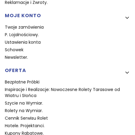
Reklamacje i Zwroty.
MOJE KONTO
Twoje zamówienia
P. Lojalnościowy.
Ustawienia konta
Schowek
Newsletter.
OFERTA
Bezpłatne Próbki
Inspiracje i Realizacje: Nowoczesne Rolety Tarasowe od
Wiatru i Słońca
Szycie na Wymiar.
Rolety na Wymiar.
Cennik Serwisu Rolet
Hotele. Projektanci.
Kupony Rabatowe.