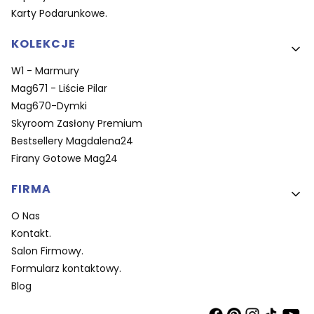
Karty Podarunkowe.
KOLEKCJE
W1 - Marmury
Mag671 - Liście Pilar
Mag670-Dymki
Skyroom Zasłony Premium
Bestsellery Magdalena24
Firany Gotowe Mag24
FIRMA
O Nas
Kontakt.
Salon Firmowy.
Formularz kontaktowy.
Blog