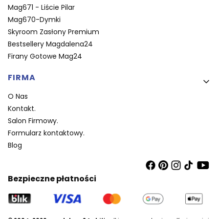
Mag671 - Liście Pilar
Mag670-Dymki
Skyroom Zasłony Premium
Bestsellery Magdalena24
Firany Gotowe Mag24
FIRMA
O Nas
Kontakt.
Salon Firmowy.
Formularz kontaktowy.
Blog
Bezpieczne płatności