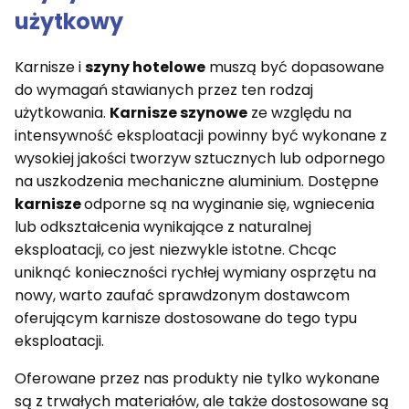
użytkowy
Karnisze i
szyny hotelowe
muszą być dopasowane
do wymagań stawianych przez ten rodzaj
użytkowania.
Karnisze szynowe
ze względu na
intensywność eksploatacji powinny być wykonane z
wysokiej jakości tworzyw sztucznych lub odpornego
na uszkodzenia mechaniczne aluminium. Dostępne
karnisze
odporne są na wyginanie się, wgniecenia
lub odkształcenia wynikające z naturalnej
eksploatacji, co jest niezwykle istotne. Chcąc
uniknąć konieczności rychłej wymiany osprzętu na
nowy, warto zaufać sprawdzonym dostawcom
oferującym karnisze dostosowane do tego typu
eksploatacji.
Oferowane przez nas produkty nie tylko wykonane
są z trwałych materiałów, ale także dostosowane są