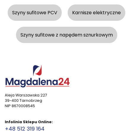
Szyny sufitowe PCV
Karnisze elektryczne
Szyny sufitowe z napędem sznurkowym
Aleja Warszawska 227
39-400 Tarnobrzeg
NIP 8670008545
Infolinia Sklepu Online:
+48 512 319 164