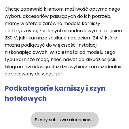
Chcąc zapewnić klientom możliwość optymalnego
wyboru akcesoriów pasujących do ich potrzeb,
mamy w ofercie zarówno modele karniszy
elektrycznych, zasilanych standardowym napięciem
230 V, jak i karnisze zasilane napięciem 24 V, które
można podłączyć do większości instalacji
niskonapięciowych. W zależności od modelu tego
typu karnisze mogą mieć nawet do kilkudziesięciu
kilogramów udźwigu. Już dziś wybierz karnisz idealnie
dopasowany do wnętrza!
Podkategorie karniszy i szyn
hotelowych
Szyny sufitowe aluminiowe