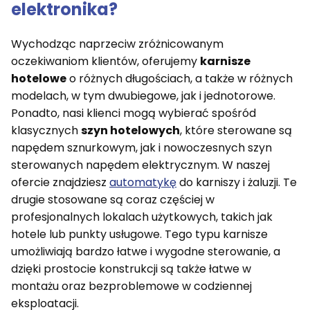
elektronika?
Wychodząc naprzeciw zróżnicowanym
oczekiwaniom klientów, oferujemy
karnisze
hotelowe
o różnych długościach, a także w różnych
modelach, w tym dwubiegowe, jak i jednotorowe.
Ponadto, nasi klienci mogą wybierać spośród
klasycznych
szyn hotelowych
, które sterowane są
napędem sznurkowym, jak i nowoczesnych szyn
sterowanych napędem elektrycznym. W naszej
ofercie znajdziesz
automatykę
do karniszy i żaluzji. Te
drugie stosowane są coraz częściej w
profesjonalnych lokalach użytkowych, takich jak
hotele lub punkty usługowe. Tego typu karnisze
umożliwiają bardzo łatwe i wygodne sterowanie, a
dzięki prostocie konstrukcji są także łatwe w
montażu oraz bezproblemowe w codziennej
eksploatacji.