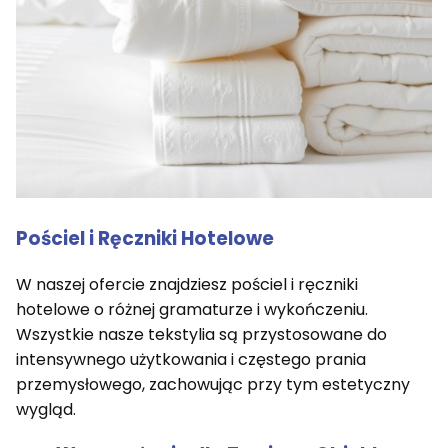
Pościel i Ręczniki Hotelowe
W naszej ofercie znajdziesz pościel i ręczniki
hotelowe o różnej gramaturze i wykończeniu.
Wszystkie nasze tekstylia są przystosowane do
intensywnego użytkowania i częstego prania
przemysłowego, zachowując przy tym estetyczny
wygląd.