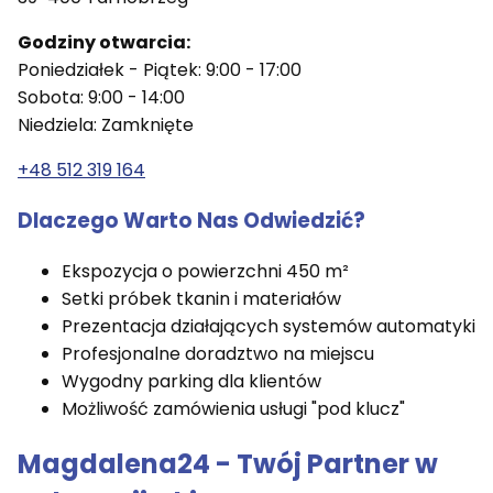
Godziny otwarcia:
Poniedziałek - Piątek: 9:00 - 17:00
Sobota: 9:00 - 14:00
Niedziela: Zamknięte
+48 512 319 164
Dlaczego Warto Nas Odwiedzić?
Ekspozycja o powierzchni 450 m²
Setki próbek tkanin i materiałów
Prezentacja działających systemów automatyki
Profesjonalne doradztwo na miejscu
Wygodny parking dla klientów
Możliwość zamówienia usługi "pod klucz"
Magdalena24 - Twój Partner w