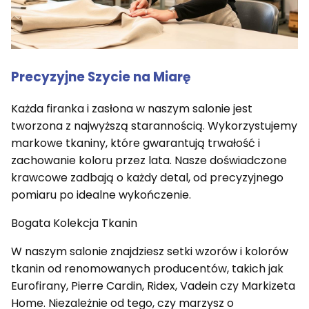
Precyzyjne Szycie na Miarę
Każda firanka i zasłona w naszym salonie jest
tworzona z najwyższą starannością. Wykorzystujemy
markowe tkaniny, które gwarantują trwałość i
zachowanie koloru przez lata. Nasze doświadczone
krawcowe zadbają o każdy detal, od precyzyjnego
pomiaru po idealne wykończenie.
Bogata Kolekcja Tkanin
W naszym salonie znajdziesz setki wzorów i kolorów
tkanin od renomowanych producentów, takich jak
Eurofirany, Pierre Cardin, Ridex, Vadein czy Markizeta
Home. Niezależnie od tego, czy marzysz o