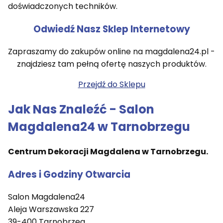
doświadczonych techników.
Odwiedź Nasz Sklep Internetowy
Zapraszamy do zakupów online na magdalena24.pl -
znajdziesz tam pełną ofertę naszych produktów.
Przejdź do Sklepu
Jak Nas Znaleźć - Salon
Magdalena24 w Tarnobrzegu
Centrum Dekoracji Magdalena w Tarnobrzegu.
Adres i Godziny Otwarcia
Salon Magdalena24
Aleja Warszawska 227
39-400 Tarnobrzeg