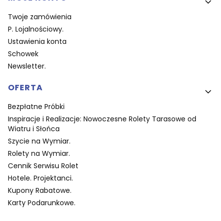
Twoje zamówienia
P. Lojalnościowy.
Ustawienia konta
Schowek
Newsletter.
OFERTA
Bezpłatne Próbki
Inspiracje i Realizacje: Nowoczesne Rolety Tarasowe od
Wiatru i Słońca
Szycie na Wymiar.
Rolety na Wymiar.
Cennik Serwisu Rolet
Hotele. Projektanci.
Kupony Rabatowe.
Karty Podarunkowe.