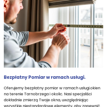
Bezpłatny Pomiar w ramach usługi.
Oferujemy bezpłatny pomiar w ramach usługi.okien
na terenie Tarnobrzega i okolic. Nasi specjaliści
dokładnie zmierzą Twoje okna, uwzględniając
wszystkie niestandardowe elementy, aby zapewnić