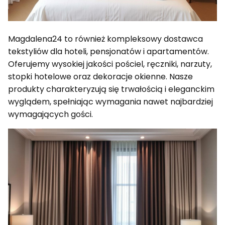
Magdalena24 to również kompleksowy dostawca
tekstyliów dla hoteli, pensjonatów i apartamentów.
Oferujemy wysokiej jakości pościel, ręczniki, narzuty,
stopki hotelowe oraz dekoracje okienne. Nasze
produkty charakteryzują się trwałością i eleganckim
wyglądem, spełniając wymagania nawet najbardziej
wymagających gości.