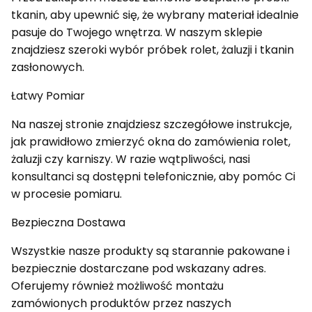
tkanin, aby upewnić się, że wybrany materiał idealnie
pasuje do Twojego wnętrza. W naszym sklepie
znajdziesz szeroki wybór próbek rolet, żaluzji i tkanin
zasłonowych.
Łatwy Pomiar
Na naszej stronie znajdziesz szczegółowe instrukcje,
jak prawidłowo zmierzyć okna do zamówienia rolet,
żaluzji czy karniszy. W razie wątpliwości, nasi
konsultanci są dostępni telefonicznie, aby pomóc Ci
w procesie pomiaru.
Bezpieczna Dostawa
Wszystkie nasze produkty są starannie pakowane i
bezpiecznie dostarczane pod wskazany adres.
Oferujemy również możliwość montażu
zamówionych produktów przez naszych