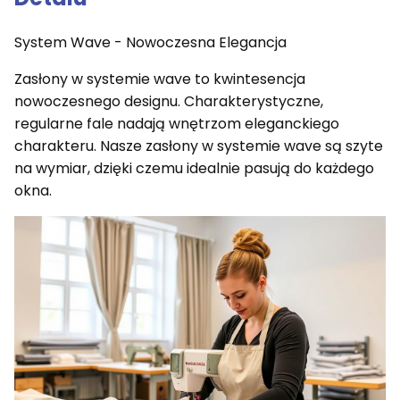
System Wave - Nowoczesna Elegancja
Zasłony w systemie wave to kwintesencja
nowoczesnego designu. Charakterystyczne,
regularne fale nadają wnętrzom eleganckiego
charakteru. Nasze zasłony w systemie wave są szyte
na wymiar, dzięki czemu idealnie pasują do każdego
okna.