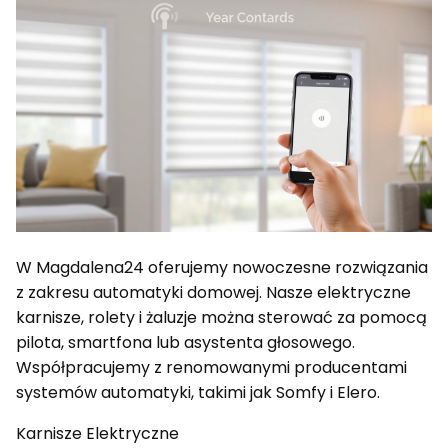
W Magdalena24 oferujemy nowoczesne rozwiązania
z zakresu automatyki domowej. Nasze elektryczne
karnisze, rolety i żaluzje można sterować za pomocą
pilota, smartfona lub asystenta głosowego.
Współpracujemy z renomowanymi producentami
systemów automatyki, takimi jak Somfy i Elero.
Karnisze Elektryczne