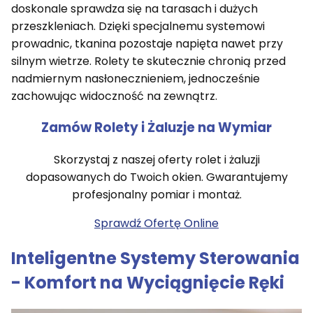
doskonale sprawdza się na tarasach i dużych
przeszkleniach. Dzięki specjalnemu systemowi
prowadnic, tkanina pozostaje napięta nawet przy
silnym wietrze. Rolety te skutecznie chronią przed
nadmiernym nasłonecznieniem, jednocześnie
zachowując widoczność na zewnątrz.
Zamów Rolety i Żaluzje na Wymiar
Skorzystaj z naszej oferty rolet i żaluzji
dopasowanych do Twoich okien. Gwarantujemy
profesjonalny pomiar i montaż.
Sprawdź Ofertę Online
Inteligentne Systemy Sterowania
- Komfort na Wyciągnięcie Ręki