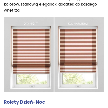
kolorów, stanowią elegancki dodatek do każdego
wnętrza.
Rolety Dzień-Noc