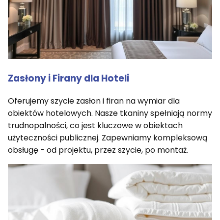
Zasłony i Firany dla Hoteli
Oferujemy szycie zasłon i firan na wymiar dla
obiektów hotelowych. Nasze tkaniny spełniają normy
trudnopalności, co jest kluczowe w obiektach
użyteczności publicznej. Zapewniamy kompleksową
obsługę - od projektu, przez szycie, po montaż.