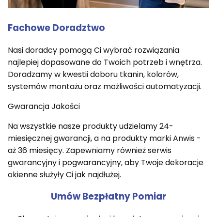
Fachowe Doradztwo
Nasi doradcy pomogą Ci wybrać rozwiązania
najlepiej dopasowane do Twoich potrzeb i wnętrza.
Doradzamy w kwestii doboru tkanin, kolorów,
systemów montażu oraz możliwości automatyzacji.
Gwarancja Jakości
Na wszystkie nasze produkty udzielamy 24-
miesięcznej gwarancji, a na produkty marki Anwis -
aż 36 miesięcy. Zapewniamy również serwis
gwarancyjny i pogwarancyjny, aby Twoje dekoracje
okienne służyły Ci jak najdłużej.
Umów Bezpłatny Pomiar