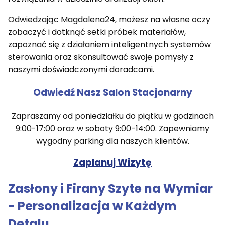
Odwiedzając Magdalena24, możesz na własne oczy
zobaczyć i dotknąć setki próbek materiałów,
zapoznać się z działaniem inteligentnych systemów
sterowania oraz skonsultować swoje pomysły z
naszymi doświadczonymi doradcami.
Odwiedź Nasz Salon Stacjonarny
Zapraszamy od poniedziałku do piątku w godzinach
9:00-17:00 oraz w soboty 9:00-14:00. Zapewniamy
wygodny parking dla naszych klientów.
Zaplanuj Wizytę
Zasłony i Firany Szyte na Wymiar
- Personalizacja w Każdym
Detalu