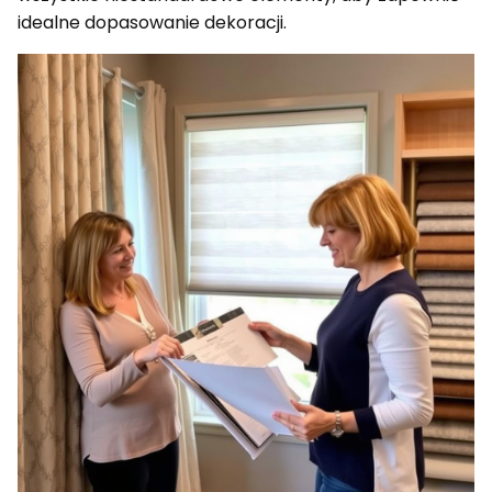
idealne dopasowanie dekoracji.