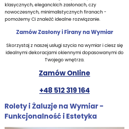
klasycznych, eleganckich zasłonach, czy
nowoczesnych, minimalistycznych firanach -
pomożemy Ci znaleźć idealne rozwiązanie.
Zamów Zasłony i Firany na Wymiar
Skorzystaj z naszej usługi szycia na wymiar i ciesz się
idealnymi dekoracjami okiennymi dopasowanymi do
Twojego wnętrza.
Zamów Online
+48 512 319 164
Rolety i Żaluzje na Wymiar -
Funkcjonalność i Estetyka