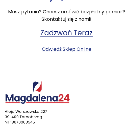
Masz pytania? Chcesz umówić bezpłatny pomiar?
Skontaktuj się z nami!
Zadzwoń Teraz
Odwiedź Sklep Online
Aleja Warszawska 227
39-400 Tarnobrzeg
NIP 8670008545