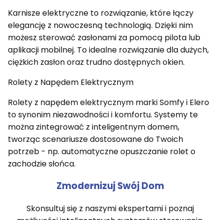
Karnisze elektryczne to rozwiązanie, które łączy
elegancję z nowoczesną technologią. Dzięki nim
możesz sterować zasłonami za pomocą pilota lub
aplikacji mobilnej. To idealne rozwiązanie dla dużych,
ciężkich zasłon oraz trudno dostępnych okien.
Rolety z Napędem Elektrycznym
Rolety z napędem elektrycznym marki Somfy i Elero
to synonim niezawodności i komfortu. Systemy te
można zintegrować z inteligentnym domem,
tworząc scenariusze dostosowane do Twoich
potrzeb - np. automatyczne opuszczanie rolet o
zachodzie słońca.
Zmodernizuj Swój Dom
Skonsultuj się z naszymi ekspertami i poznaj