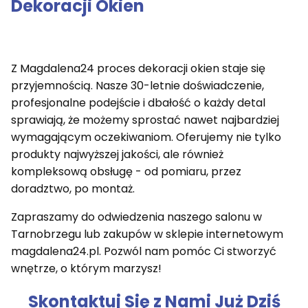
Dekoracji Okien
Z Magdalena24 proces dekoracji okien staje się
przyjemnością. Nasze 30-letnie doświadczenie,
profesjonalne podejście i dbałość o każdy detal
sprawiają, że możemy sprostać nawet najbardziej
wymagającym oczekiwaniom. Oferujemy nie tylko
produkty najwyższej jakości, ale również
kompleksową obsługę - od pomiaru, przez
doradztwo, po montaż.
Zapraszamy do odwiedzenia naszego salonu w
Tarnobrzegu lub zakupów w sklepie internetowym
magdalena24.pl. Pozwól nam pomóc Ci stworzyć
wnętrze, o którym marzysz!
Skontaktuj Się z Nami Już Dziś