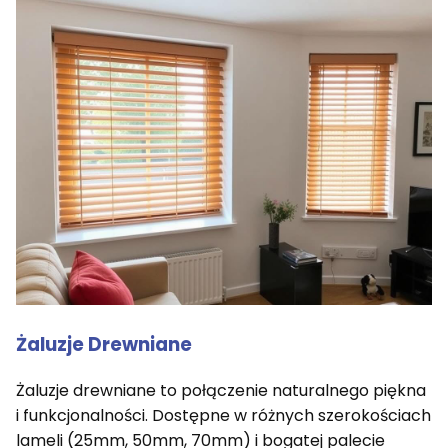
Żaluzje Drewniane
Żaluzje drewniane to połączenie naturalnego piękna
i funkcjonalności. Dostępne w różnych szerokościach
lameli (25mm, 50mm, 70mm) i bogatej palecie