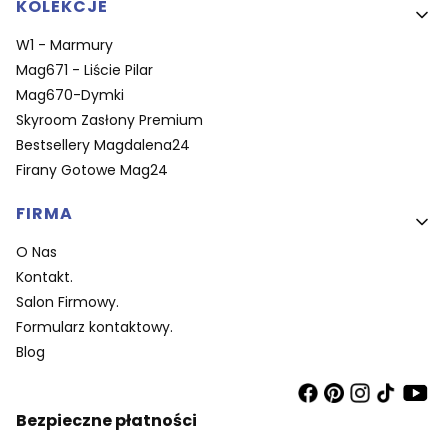
KOLEKCJE
W1 - Marmury
Mag671 - Liście Pilar
Mag670-Dymki
Skyroom Zasłony Premium
Bestsellery Magdalena24
Firany Gotowe Mag24
FIRMA
O Nas
Kontakt.
Salon Firmowy.
Formularz kontaktowy.
Blog
Bezpieczne płatności