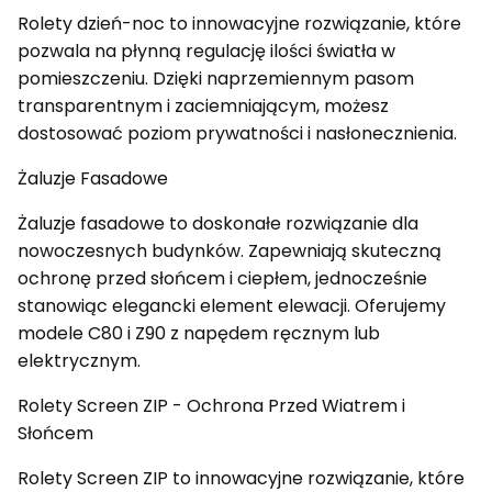
Rolety dzień-noc to innowacyjne rozwiązanie, które
pozwala na płynną regulację ilości światła w
pomieszczeniu. Dzięki naprzemiennym pasom
transparentnym i zaciemniającym, możesz
dostosować poziom prywatności i nasłonecznienia.
Żaluzje Fasadowe
Żaluzje fasadowe to doskonałe rozwiązanie dla
nowoczesnych budynków. Zapewniają skuteczną
ochronę przed słońcem i ciepłem, jednocześnie
stanowiąc elegancki element elewacji. Oferujemy
modele C80 i Z90 z napędem ręcznym lub
elektrycznym.
Rolety Screen ZIP - Ochrona Przed Wiatrem i
Słońcem
Rolety Screen ZIP to innowacyjne rozwiązanie, które