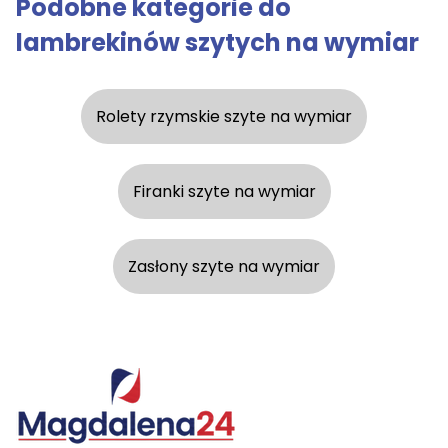
Podobne kategorie do
lambrekinów szytych na wymiar
Rolety rzymskie szyte na wymiar
Firanki szyte na wymiar
Zasłony szyte na wymiar