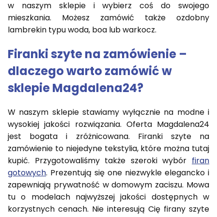
w naszym sklepie i wybierz coś do swojego
mieszkania. Możesz zamówić także ozdobny
lambrekin typu woda, boa lub warkocz.
Firanki szyte na zamówienie –
dlaczego warto zamówić w
sklepie Magdalena24?
W naszym sklepie stawiamy wyłącznie na modne i
wysokiej jakości rozwiązania. Oferta Magdalena24
jest bogata i zróżnicowana. Firanki szyte na
zamówienie to niejedyne tekstylia, które można tutaj
kupić. Przygotowaliśmy także szeroki wybór
firan
gotowych
. Prezentują się one niezwykle elegancko i
zapewniają prywatność w domowym zaciszu. Mowa
tu o modelach najwyższej jakości dostępnych w
korzystnych cenach. Nie interesują Cię firany szyte