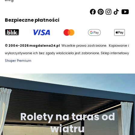
Bezpieczne płatności
© 2004-2026 magdalena24.pl
Wszelkie prawa zastrzeżone.
Kopiowanie i
wykorzystywanie ich bez zgody właściciela jest zabronione. Sklep internetowy
Shoper Premium
Rolety na taras od
wiatru