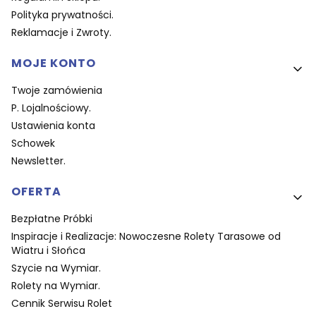
Polityka prywatności.
Reklamacje i Zwroty.
MOJE KONTO
Twoje zamówienia
P. Lojalnościowy.
Ustawienia konta
Schowek
Newsletter.
OFERTA
Bezpłatne Próbki
Inspiracje i Realizacje: Nowoczesne Rolety Tarasowe od
Wiatru i Słońca
Szycie na Wymiar.
Rolety na Wymiar.
Cennik Serwisu Rolet