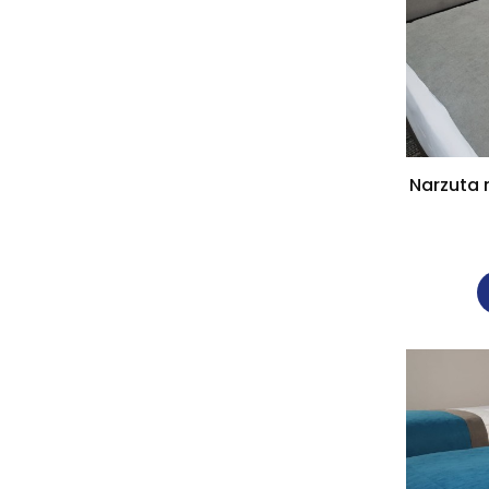
Narzuta 