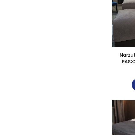
Narzut
PAS3