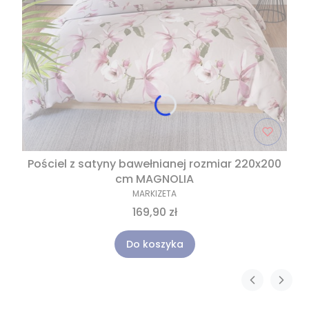
Pościel z satyny bawełnianej rozmiar 220x200
cm MAGNOLIA
MARKIZETA
169,90 zł
Do koszyka