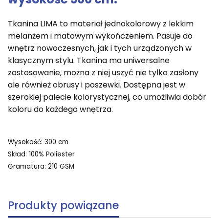
Tkanina LIMA to materiał jednokolorowy z lekkim
melanżem i matowym wykończeniem. Pasuje do
wnętrz nowoczesnych, jak i tych urządzonych w
klasycznym stylu. Tkanina ma uniwersalne
zastosowanie, można z niej uszyć nie tylko zasłony
ale również obrusy i poszewki. Dostępna jest w
szerokiej palecie kolorystycznej, co umożliwia dobór
koloru do każdego wnętrza.
Wysokość: 300 cm
Skład: 100% Poliester
Gramatura: 210 GSM
Produkty powiązane