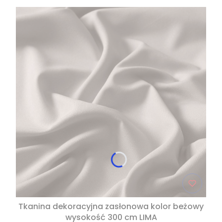
Tkanina dekoracyjna zasłonowa kolor beżowy
wysokość 300 cm LIMA