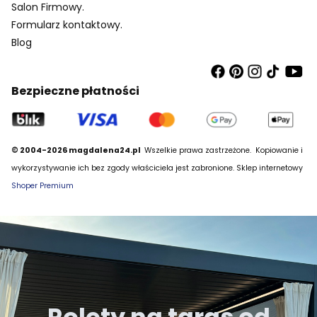
Salon Firmowy.
Formularz kontaktowy.
Blog
Bezpieczne płatności
© 2004-2026 magdalena24.pl
Wszelkie prawa zastrzeżone.
Kopiowanie i
wykorzystywanie ich bez zgody właściciela jest zabronione. Sklep internetowy
Shoper Premium