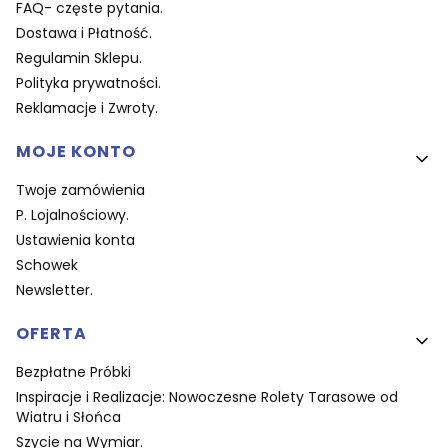
FAQ- częste pytania.
Dostawa i Płatność.
Regulamin Sklepu.
Polityka prywatności.
Reklamacje i Zwroty.
MOJE KONTO
Twoje zamówienia
P. Lojalnościowy.
Ustawienia konta
Schowek
Newsletter.
OFERTA
Bezpłatne Próbki
Inspiracje i Realizacje: Nowoczesne Rolety Tarasowe od
Wiatru i Słońca
Szycie na Wymiar.