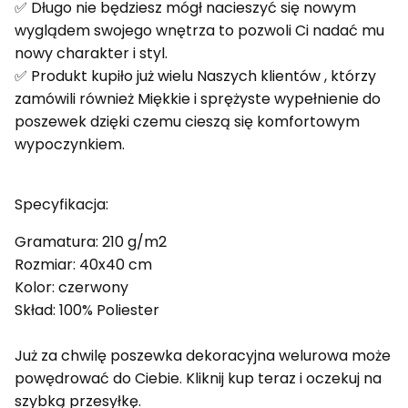
✅ Długo nie będziesz mógł nacieszyć się nowym
wyglądem swojego wnętrza to pozwoli Ci nadać mu
nowy charakter i styl.
✅ Produkt kupiło już wielu Naszych klientów , którzy
zamówili również Miękkie i sprężyste wypełnienie do
poszewek dzięki czemu cieszą się komfortowym
wypoczynkiem.
Specyfikacja:
Gramatura: 210 g/m2
Rozmiar: 40x40 cm
Kolor: czerwony
Skład: 100% Poliester
Już za chwilę poszewka dekoracyjna welurowa może
powędrować do Ciebie. Kliknij kup teraz i oczekuj na
szybką przesyłkę.