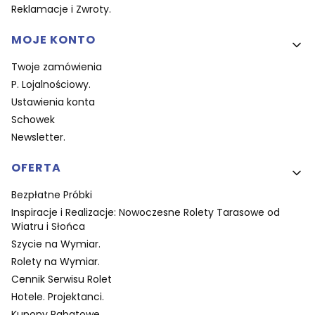
Reklamacje i Zwroty.
MOJE KONTO
Twoje zamówienia
P. Lojalnościowy.
Ustawienia konta
Schowek
Newsletter.
OFERTA
Bezpłatne Próbki
Inspiracje i Realizacje: Nowoczesne Rolety Tarasowe od
Wiatru i Słońca
Szycie na Wymiar.
Rolety na Wymiar.
Cennik Serwisu Rolet
Hotele. Projektanci.
Kupony Rabatowe.