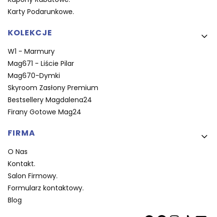
Karty Podarunkowe.
KOLEKCJE
W1 - Marmury
Mag671 - Liście Pilar
Mag670-Dymki
Skyroom Zasłony Premium
Bestsellery Magdalena24
Firany Gotowe Mag24
FIRMA
O Nas
Kontakt.
Salon Firmowy.
Formularz kontaktowy.
Blog