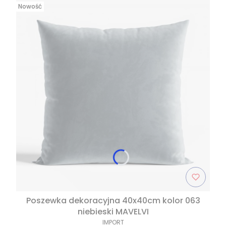
Nowość
Poszewka dekoracyjna 40x40cm kolor 063
niebieski MAVELVI
IMPORT