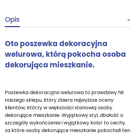
Opis
Oto poszewka dekoracyjna
welurowa, którą pokocha osoba
dekorująca mieszkanie.
Poszewka dekoracyjna welurowa to prawdziwy hit
naszego sklepu, który zbiera najwyższe oceny
klientów, którzy w większości stanowią osoby
dekorujące mieszkanie. Wyjątkowy styl, dbałość o
szczegóły wykończenia i wyjątkowy kolor to cechy
za które osoby dekorujące mieszkanie pokochali ten