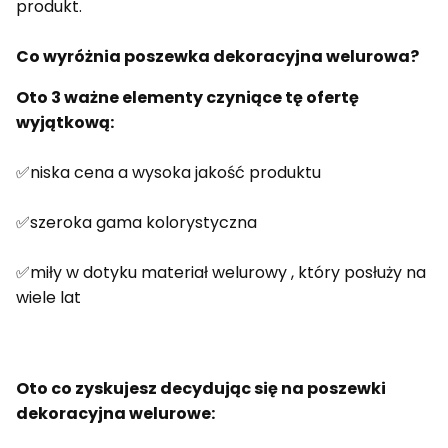
produkt.
Co wyróżnia poszewka dekoracyjna welurowa?
Oto 3 ważne elementy czyniące tę ofertę
wyjątkową:
✅niska cena a wysoka jakość produktu
✅szeroka gama kolorystyczna
✅miły w dotyku materiał welurowy , który posłuży na
wiele lat
Oto co zyskujesz decydując się na poszewki
dekoracyjna welurowe: