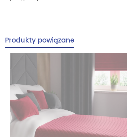
Produkty powiązane