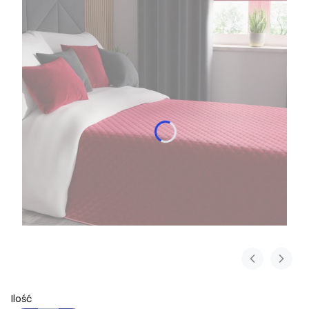
Ilość