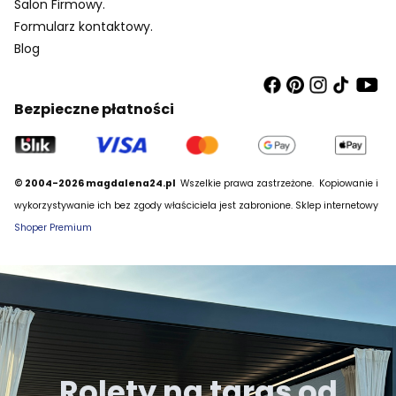
Salon Firmowy.
Formularz kontaktowy.
Blog
Bezpieczne płatności
© 2004-2026 magdalena24.pl
Wszelkie prawa zastrzeżone.
Kopiowanie i
wykorzystywanie ich bez zgody właściciela jest zabronione. Sklep internetowy
Shoper Premium
Rolety na taras od