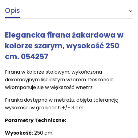
Opis
Elegancka firana żakardowa w
kolorze szarym, wysokość 250
cm. 054257
Firana w kolorze stalowym, wykończona
dekoracyjnym liściastym wzorem. Doskonale
wkomponuje się w większość wnętrz.
Firanka dostępna w metrażu, objęta tolerancją
wysokości w granicach +/- 3 cm.
Parametry Techniczne:
Wysokość:
250 cm.