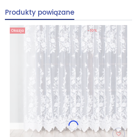
Produkty powiązane
Okazja
-10%