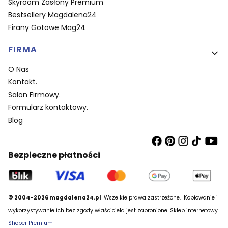
Skyroom Zasłony Premium
Bestsellery Magdalena24
Firany Gotowe Mag24
FIRMA
O Nas
Kontakt.
Salon Firmowy.
Formularz kontaktowy.
Blog
Bezpieczne płatności
© 2004-2026 magdalena24.pl
Wszelkie prawa zastrzeżone.
Kopiowanie i
wykorzystywanie ich bez zgody właściciela jest zabronione. Sklep internetowy
Shoper Premium