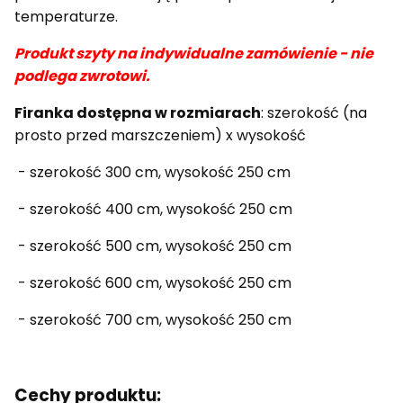
temperaturze.
Produkt szyty na indywidualne zamówienie - nie
podlega zwrotowi.
Firanka dostępna w rozmiarach
: szerokość (na
prosto przed marszczeniem) x wysokość
- szerokość 300 cm, wysokość 250 cm
- szerokość 400 cm, wysokość 250 cm
- szerokość 500 cm, wysokość 250 cm
- szerokość 600 cm, wysokość 250 cm
- szerokość 700 cm, wysokość 250 cm
Cechy produktu: