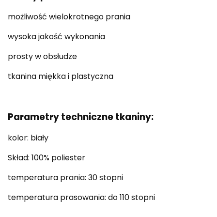
możliwość wielokrotnego prania
wysoka jakość wykonania
prosty w obsłudze
tkanina miękka i plastyczna
Parametry techniczne tkaniny:
kolor: biały
Skład: 100% poliester
temperatura prania: 30 stopni
temperatura prasowania: do 110 stopni