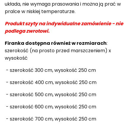
układa, nie wymaga prasowania i można ją prać w
pralce w niskiej temperaturze.
Produkt szyty na indywidualne zamówienie - nie
podlega zwrotowi.
Firanka dostępna również w rozmiarach
:
szerokość (na prosto przed marszczeniem) x
wysokość
- szerokość 300 cm, wysokość 250 cm
- szerokość 400 cm, wysokość 250 cm
- szerokość 500 cm, wysokość 250 cm
- szerokość 600 cm, wysokość 250 cm
- szerokość 700 cm, wysokość 250 cm