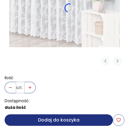
Ilość
szt.
Dostępność:
duża ilość
Dodaj do koszyka