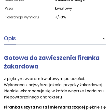
Wzór
kwiatowy
Tolerancja wymiaru
+/-3%
Opis
Gotowa do zawieszenia firanka
żakardowa
z pięknym wzorem kwiatowym po całości.
Wykonana z najwyższej jakości przędzy żakardowej,
idealnie wkomponuje się w każde wnętrze i nada mu
niepowtarzalnego charakteru.
Firanka uszyta na taśmie marszczącej
pięknie się