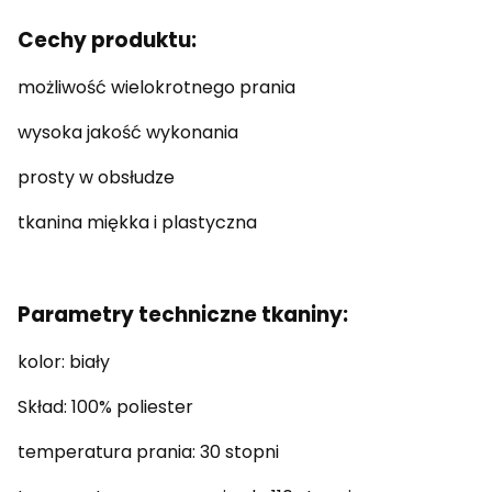
Cechy produktu:
możliwość wielokrotnego prania
wysoka jakość wykonania
prosty w obsłudze
tkanina miękka i plastyczna
Parametry techniczne tkaniny:
kolor: biały
Skład: 100% poliester
temperatura prania: 30 stopni