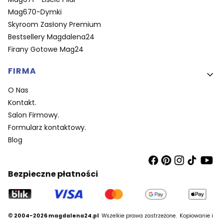
Mag670-Dymki
Skyroom Zasłony Premium
Bestsellery Magdalena24
Firany Gotowe Mag24
FIRMA
O Nas
Kontakt.
Salon Firmowy.
Formularz kontaktowy.
Blog
Bezpieczne płatności
© 2004-2026 magdalena24.pl
Wszelkie prawa zastrzeżone.
Kopiowanie i