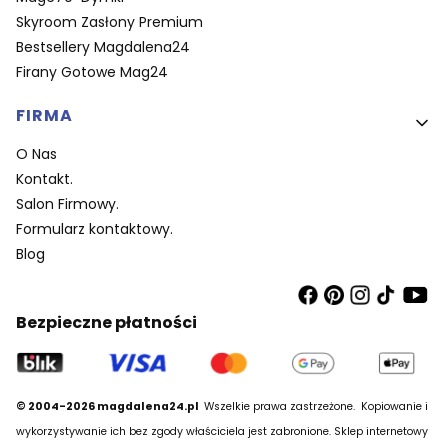
Skyroom Zasłony Premium
Bestsellery Magdalena24
Firany Gotowe Mag24
FIRMA
O Nas
Kontakt.
Salon Firmowy.
Formularz kontaktowy.
Blog
Bezpieczne płatności
© 2004-2026 magdalena24.pl
Wszelkie prawa zastrzeżone.
Kopiowanie i
wykorzystywanie ich bez zgody właściciela jest zabronione. Sklep internetowy