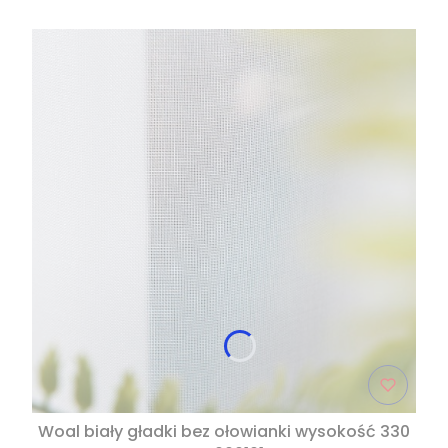
Woal biały gładki bez ołowianki wysokość 330