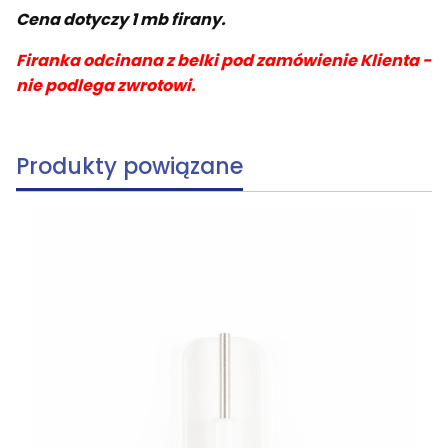
Cena dotyczy 1 mb firany.
Firanka odcinana z belki pod zamówienie Klienta -
nie podlega zwrotowi.
Produkty powiązane