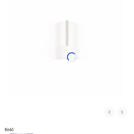
Ilość