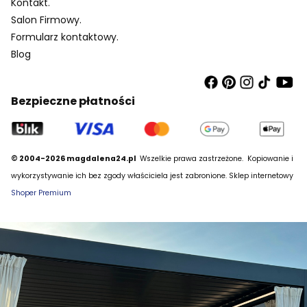
Kontakt.
Salon Firmowy.
Formularz kontaktowy.
Blog
Bezpieczne płatności
© 2004-2026 magdalena24.pl
Wszelkie prawa zastrzeżone.
Kopiowanie i
wykorzystywanie ich bez zgody właściciela jest zabronione. Sklep internetowy
Shoper Premium