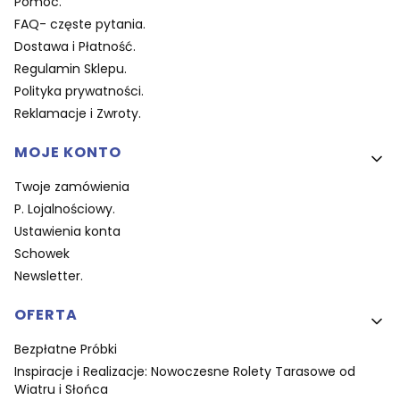
Pomoc.
FAQ- częste pytania.
Dostawa i Płatność.
Regulamin Sklepu.
Polityka prywatności.
Reklamacje i Zwroty.
MOJE KONTO
Twoje zamówienia
P. Lojalnościowy.
Ustawienia konta
Schowek
Newsletter.
OFERTA
Bezpłatne Próbki
Inspiracje i Realizacje: Nowoczesne Rolety Tarasowe od
Wiatru i Słońca