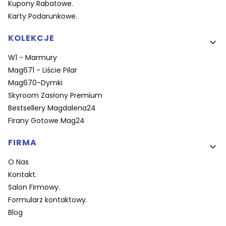
Kupony Rabatowe.
Karty Podarunkowe.
KOLEKCJE
W1 - Marmury
Mag671 - Liście Pilar
Mag670-Dymki
Skyroom Zasłony Premium
Bestsellery Magdalena24
Firany Gotowe Mag24
FIRMA
O Nas
Kontakt.
Salon Firmowy.
Formularz kontaktowy.
Blog