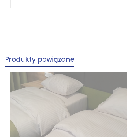
Produkty powiązane