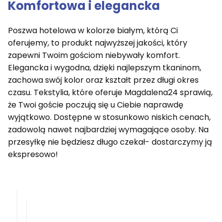
Komfortowa i elegancka
Poszwa hotelowa w kolorze białym, którą Ci
oferujemy, to produkt najwyższej jakości, który
zapewni Twoim gościom niebywały komfort.
Elegancka i wygodna, dzięki najlepszym tkaninom,
zachowa swój kolor oraz kształt przez długi okres
czasu. Tekstylia, które oferuje Magdalena24 sprawią,
że Twoi goście poczują się u Ciebie naprawdę
wyjątkowo. Dostępne w stosunkowo niskich cenach,
zadowolą nawet najbardziej wymagające osoby. Na
przesyłkę nie będziesz długo czekał- dostarczymy ją
ekspresowo!