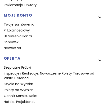
Reklamacje i Zwroty.
MOJE KONTO
Twoje zamówienia
P. Lojalnościowy.
Ustawienia konta
Schowek
Newsletter.
OFERTA
Bezpłatne Próbki
Inspiracje i Realizacje: Nowoczesne Rolety Tarasowe od
Wiatru i Słońca
Szycie na Wymiar.
Rolety na Wymiar.
Cennik Serwisu Rolet
Hotele. Projektanci.