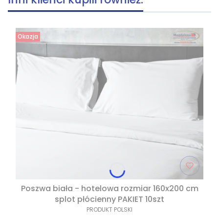
Okazja
Poszwa biała - hotelowa rozmiar 160x200 cm
splot płócienny PAKIET 10szt
PRODUKT POLSKI