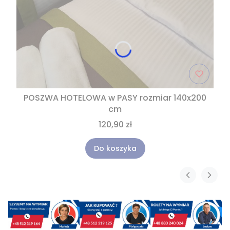
POSZWA HOTELOWA w PASY rozmiar 140x200
cm
120,90 zł
Do koszyka