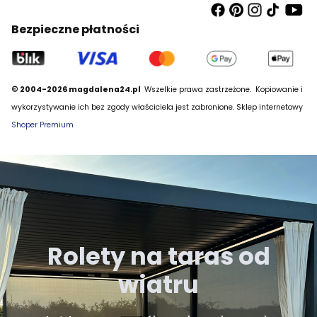
Bezpieczne płatności
© 2004-2026 magdalena24.pl
Wszelkie prawa zastrzeżone.
Kopiowanie i
wykorzystywanie ich bez zgody właściciela jest zabronione. Sklep internetowy
Shoper Premium
Rolety na taras od
wiatru