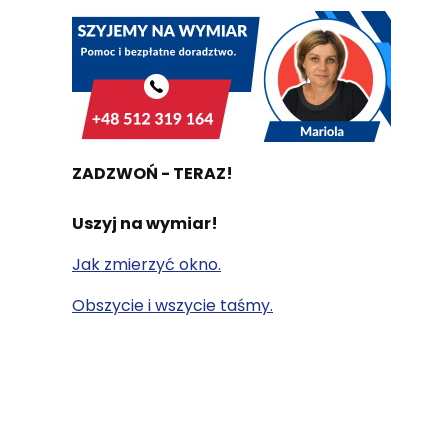
ZADZWOŃ - TERAZ!
Uszyj na wymiar!
Jak zmierzyć okno.
Obszycie i wszycie taśmy.