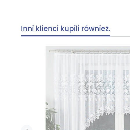
Inni klienci kupili również.