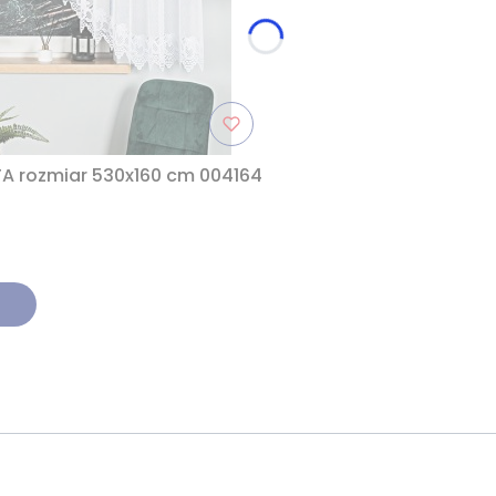
TA rozmiar 530x160 cm 004164