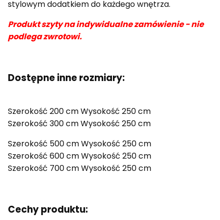
stylowym dodatkiem do każdego wnętrza.
Produkt szyty na indywidualne zamówienie - nie
podlega zwrotowi.
Dostępne inne rozmiary:
Szerokość 200 cm Wysokość 250 cm
Szerokość 300 cm Wysokość 250 cm
Szerokość 500 cm Wysokość 250 cm
Szerokość 600 cm Wysokość 250 cm
Szerokość 700 cm Wysokość 250 cm
Cechy produktu: