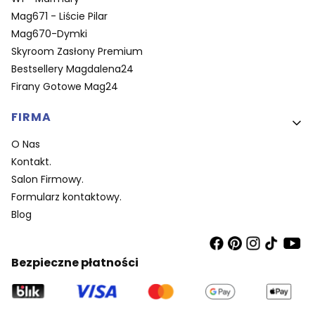
Mag671 - Liście Pilar
Mag670-Dymki
Skyroom Zasłony Premium
Bestsellery Magdalena24
Firany Gotowe Mag24
FIRMA
O Nas
Kontakt.
Salon Firmowy.
Formularz kontaktowy.
Blog
Bezpieczne płatności