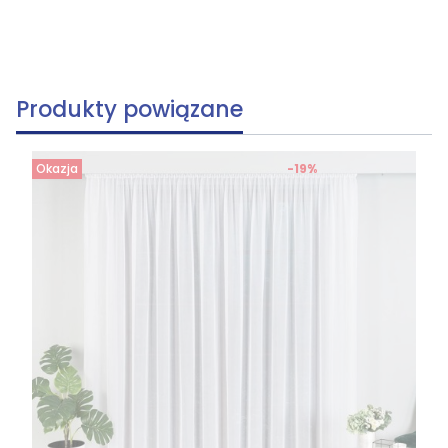
Produkty powiązane
Okazja
-19%