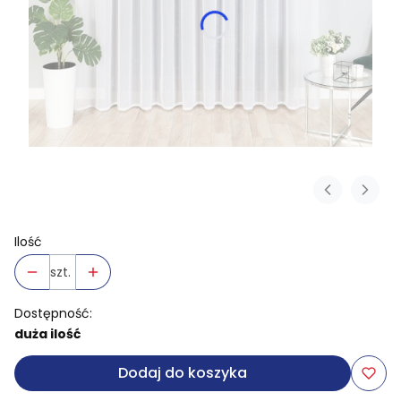
Ilość
szt.
Dostępność:
duża ilość
Dodaj do koszyka