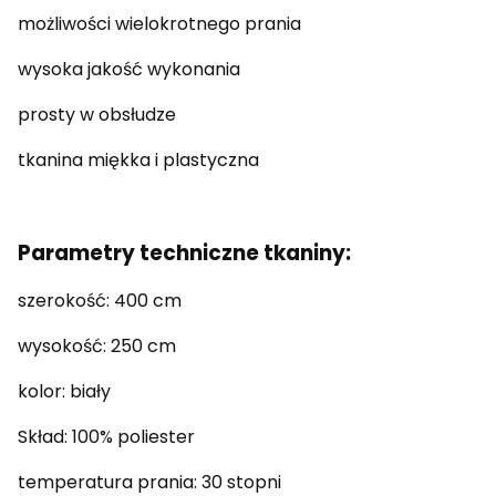
możliwości wielokrotnego prania
wysoka jakość wykonania
prosty w obsłudze
tkanina miękka i plastyczna
Parametry techniczne tkaniny:
szerokość: 400 cm
wysokość: 250 cm
kolor: biały
Skład: 100% poliester
temperatura prania: 30 stopni