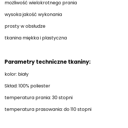
możliwość wielokrotnego prania
wysoka jakość wykonania
prosty w obsłudze
tkanina miękka i plastyczna
Parametry techniczne tkaniny:
kolor: biały
Skład: 100% poliester
temperatura prania: 30 stopni
temperatura prasowania: do 110 stopni