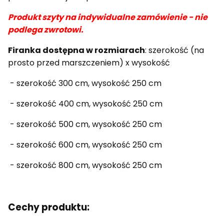
Produkt szyty na indywidualne zamówienie - nie
podlega zwrotowi.
Firanka dostępna w rozmiarach
: szerokość (na
prosto przed marszczeniem) x wysokość
- szerokość 300 cm, wysokość 250 cm
- szerokość 400 cm, wysokość 250 cm
- szerokość 500 cm, wysokość 250 cm
- szerokość 600 cm, wysokość 250 cm
- szerokość 800 cm, wysokość 250 cm
Cechy produktu: