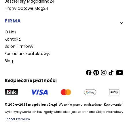
Bestsellery Magdalena24
Firany Gotowe Mag24
FIRMA
O Nas
Kontakt.
Salon Firmowy.
Formularz kontaktowy.
Blog
Bezpieczne płatności
© 2004-2026 magdalena24.pl
Wszelkie prawa zastrzeżone.
Kopiowanie i
wykorzystywanie ich bez zgody właściciela jest zabronione. Sklep internetowy
Shoper Premium