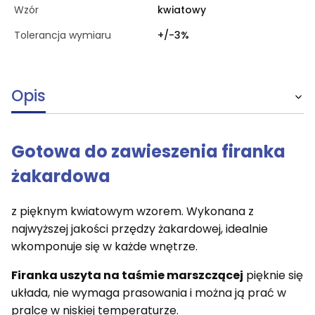
Wzór
kwiatowy
Tolerancja wymiaru
+/-3%
Opis
Gotowa do zawieszenia firanka
żakardowa
z pięknym kwiatowym wzorem. Wykonana z
najwyższej jakości przędzy żakardowej, idealnie
wkomponuje się w każde wnętrze.
Firanka uszyta na taśmie marszczącej
pięknie się
układa, nie wymaga prasowania i można ją prać w
pralce w niskiej temperaturze.