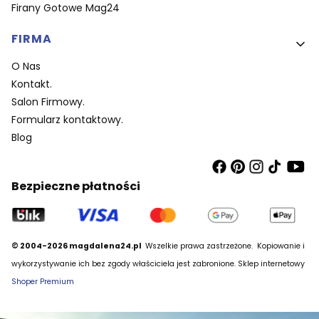
Firany Gotowe Mag24
FIRMA
O Nas
Kontakt.
Salon Firmowy.
Formularz kontaktowy.
Blog
Bezpieczne płatności
© 2004-2026 magdalena24.pl
Wszelkie prawa zastrzeżone.
Kopiowanie i
wykorzystywanie ich bez zgody właściciela jest zabronione. Sklep internetowy
Shoper Premium