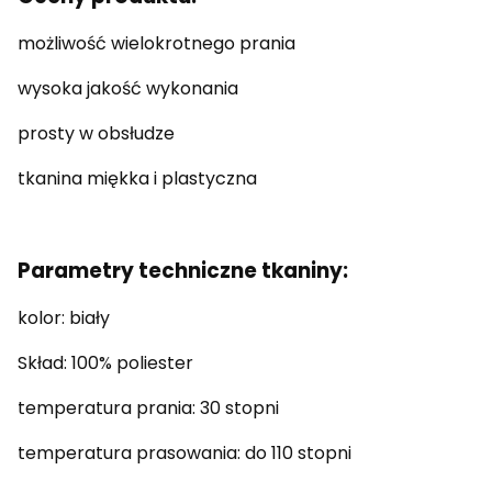
możliwość wielokrotnego prania
wysoka jakość wykonania
prosty w obsłudze
tkanina miękka i plastyczna
Parametry techniczne tkaniny:
kolor: biały
Skład: 100% poliester
temperatura prania: 30 stopni
temperatura prasowania: do 110 stopni