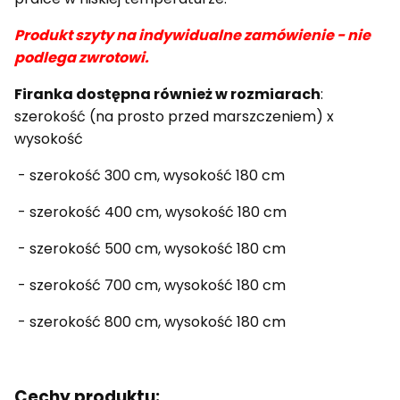
Produkt szyty na indywidualne zamówienie - nie
podlega zwrotowi.
Firanka dostępna również w rozmiarach
:
szerokość (na prosto przed marszczeniem) x
wysokość
- szerokość 300 cm, wysokość 180 cm
- szerokość 400 cm, wysokość 180 cm
- szerokość 500 cm, wysokość 180 cm
- szerokość 700 cm, wysokość 180 cm
- szerokość 800 cm, wysokość 180 cm
Cechy produktu: