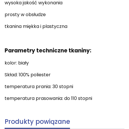
wysoka jakość wykonania
prosty w obsłudze
tkanina miękka i plastyczna
Parametry techniczne tkaniny:
kolor: biały
Skład: 100% poliester
temperatura prania: 30 stopni
temperatura prasowania: do 110 stopni
Produkty powiązane