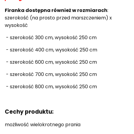
Firanka dostępna również w rozmiarach
:
szerokość (na prosto przed marszczeniem) x
wysokość
- szerokość 300 cm, wysokość 250 cm
- szerokość 400 cm, wysokość 250 cm
- szerokość 600 cm, wysokość 250 cm
- szerokość 700 cm, wysokość 250 cm
- szerokość 800 cm, wysokość 250 cm
Cechy produktu:
możliwość wielokrotnego prania