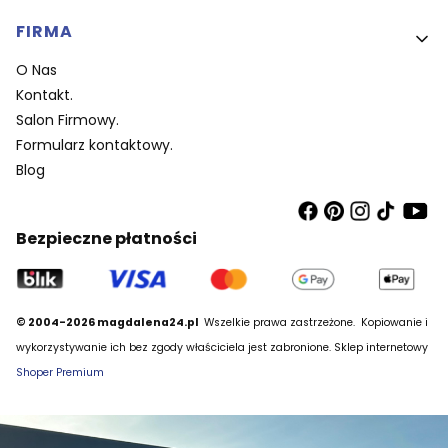
FIRMA
O Nas
Kontakt.
Salon Firmowy.
Formularz kontaktowy.
Blog
Bezpieczne płatności
© 2004-2026 magdalena24.pl
Wszelkie prawa zastrzeżone.
Kopiowanie i
wykorzystywanie ich bez zgody właściciela jest zabronione. Sklep internetowy
Shoper Premium