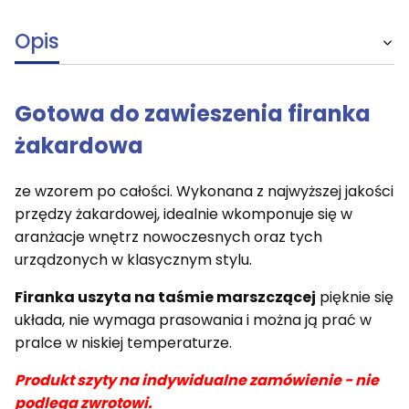
Opis
Gotowa do zawieszenia firanka
żakardowa
ze wzorem po całości. Wykonana z najwyższej jakości
przędzy żakardowej, idealnie wkomponuje się w
aranżacje wnętrz nowoczesnych oraz tych
urządzonych w klasycznym stylu.
Firanka uszyta na taśmie marszczącej
pięknie się
układa, nie wymaga prasowania i można ją prać w
pralce w niskiej temperaturze.
Produkt szyty na indywidualne zamówienie - nie
podlega zwrotowi.