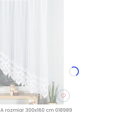
JA rozmiar 300x160 cm 018989