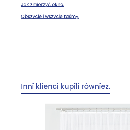
Jak zmierzyć okno.
Obszycie i wszycie taśmy.
Inni klienci kupili również.