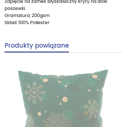
Zapięcie na zamek błyskawiczny kryty na dole
poszewki.
Gramatura: 200gsm
Skład: 100% Poliester
Produkty powiązane