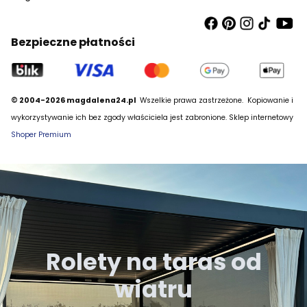
Bezpieczne płatności
© 2004-2026 magdalena24.pl
Wszelkie prawa zastrzeżone.
Kopiowanie i
wykorzystywanie ich bez zgody właściciela jest zabronione. Sklep internetowy
Shoper Premium
Rolety na taras od
wiatru