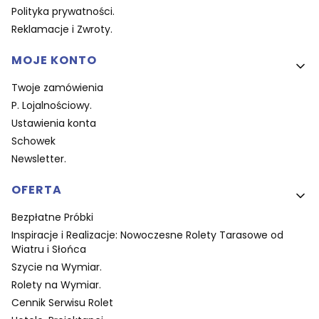
Polityka prywatności.
Reklamacje i Zwroty.
MOJE KONTO
Twoje zamówienia
P. Lojalnościowy.
Ustawienia konta
Schowek
Newsletter.
OFERTA
Bezpłatne Próbki
Inspiracje i Realizacje: Nowoczesne Rolety Tarasowe od
Wiatru i Słońca
Szycie na Wymiar.
Rolety na Wymiar.
Cennik Serwisu Rolet