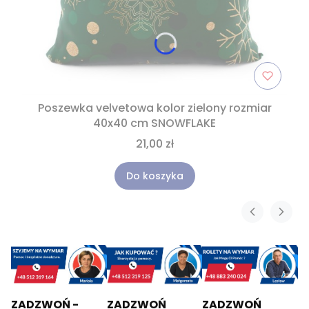
Poszewka velvetowa kolor zielony rozmiar
40x40 cm SNOWFLAKE
21,00 zł
Do koszyka
ZADZWOŃ -
ZADZWOŃ
ZADZWOŃ