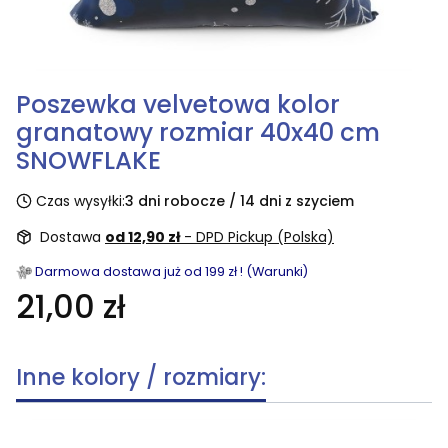
Poszewka velvetowa kolor
granatowy rozmiar 40x40 cm
SNOWFLAKE
Czas wysyłki:
3 dni robocze / 14 dni z szyciem
Dostawa
od 12,90 zł
- DPD Pickup (Polska)
Darmowa dostawa już od 199 zł ! (Warunki)
21,00 zł
Inne kolory / rozmiary: