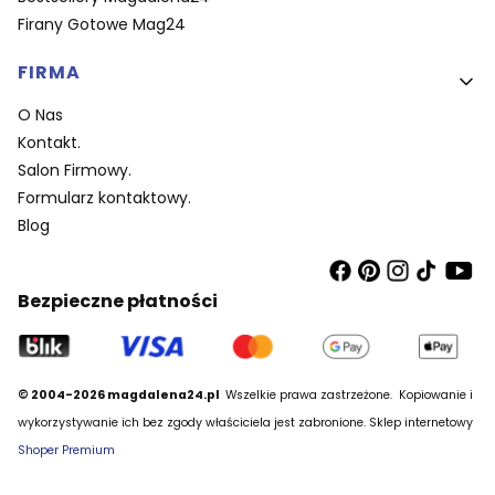
Firany Gotowe Mag24
FIRMA
O Nas
Kontakt.
Salon Firmowy.
Formularz kontaktowy.
Blog
Bezpieczne płatności
© 2004-2026 magdalena24.pl
Wszelkie prawa zastrzeżone.
Kopiowanie i
wykorzystywanie ich bez zgody właściciela jest zabronione. Sklep internetowy
Shoper Premium