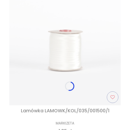
Lamówka LAMOWK/KOL/035/001500/1
MARKIZETA