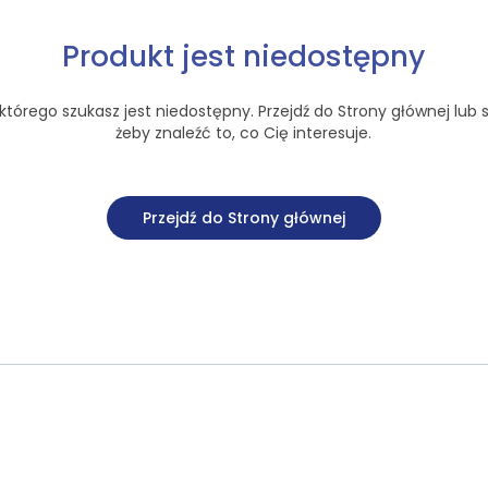
Produkt jest niedostępny
tórego szukasz jest niedostępny. Przejdź do Strony głównej lub s
żeby znaleźć to, co Cię interesuje.
Przejdź do Strony głównej