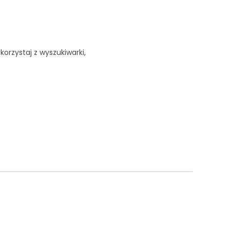
korzystaj z wyszukiwarki,