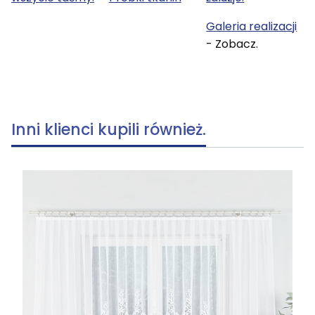
Galeria realizacji
- Zobacz.
Inni klienci kupili również.