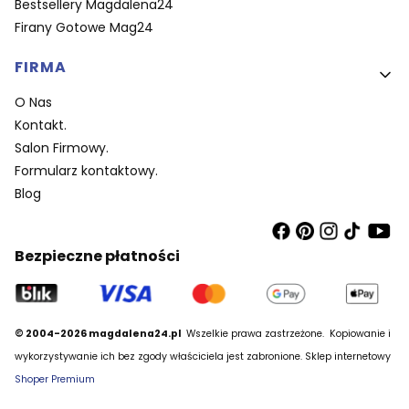
Bestsellery Magdalena24
Firany Gotowe Mag24
FIRMA
O Nas
Kontakt.
Salon Firmowy.
Formularz kontaktowy.
Blog
Bezpieczne płatności
© 2004-2026 magdalena24.pl
Wszelkie prawa zastrzeżone.
Kopiowanie i
wykorzystywanie ich bez zgody właściciela jest zabronione. Sklep internetowy
Shoper Premium