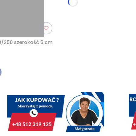
3/250 szerokość 5 cm