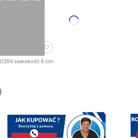
3/250 szerokość 5 cm