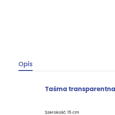
Opis
Taśma transparentn
Szerokość: 15 cm