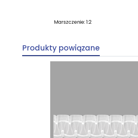
Marszczenie: 1:2
Produkty powiązane