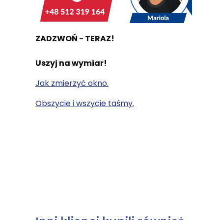
ZADZWOŃ - TERAZ!
Uszyj na wymiar!
Jak zmierzyć okno.
Obszycie i wszycie taśmy.