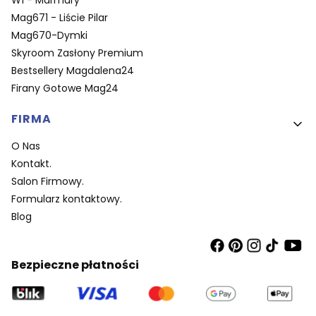
Mag671 - Liście Pilar
Mag670-Dymki
Skyroom Zasłony Premium
Bestsellery Magdalena24
Firany Gotowe Mag24
FIRMA
O Nas
Kontakt.
Salon Firmowy.
Formularz kontaktowy.
Blog
Bezpieczne płatności