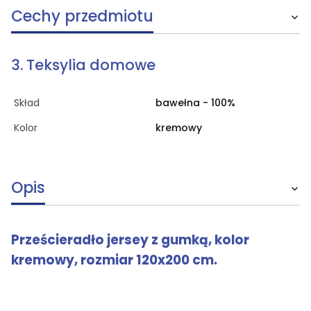
Cechy przedmiotu
3. Teksylia domowe
Skład
bawełna - 100%
Kolor
kremowy
Opis
Prześcieradło jersey z gumką, kolor
kremowy, rozmiar 120x200 cm.