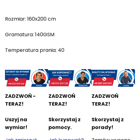
Rozmiar: 160x200 cm
Gramatura: 140GSM
Temperatura prania: 40
ZADZWOŃ -
ZADZWOŃ
ZADZWOŃ
TERAZ!
TERAZ!
TERAZ!
Uszyj na
Skorzystaj z
Skorzystaj z
wymiar!
pomocy.
porady!