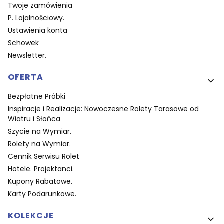
Twoje zamówienia
P. Lojalnościowy.
Ustawienia konta
Schowek
Newsletter.
OFERTA
Bezpłatne Próbki
Inspiracje i Realizacje: Nowoczesne Rolety Tarasowe od
Wiatru i Słońca
Szycie na Wymiar.
Rolety na Wymiar.
Cennik Serwisu Rolet
Hotele. Projektanci.
Kupony Rabatowe.
Karty Podarunkowe.
KOLEKCJE