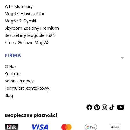
W1 - Marmury
Mag671 - Liście Pilar
Mag670-Dymki
Skyroom Zasłony Premium
Bestsellery Magdalena24
Firany Gotowe Mag24
FIRMA
O Nas
Kontakt.
Salon Firmowy.
Formularz kontaktowy.
Blog
Bezpieczne płatności