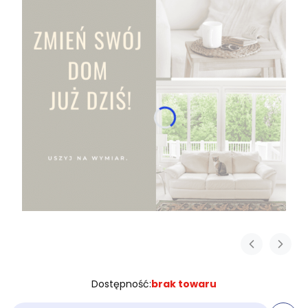
Dostępność:
brak towaru