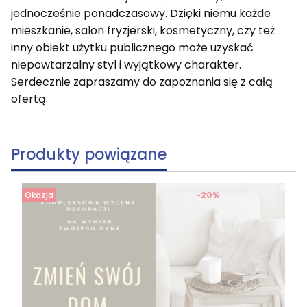
jednocześnie ponadczasowy. Dzięki niemu każde
mieszkanie, salon fryzjerski, kosmetyczny, czy też
inny obiekt użytku publicznego może uzyskać
niepowtarzalny styl i wyjątkowy charakter.
Serdecznie zapraszamy do zapoznania się z całą
ofertą.
Produkty powiązane
Okazja
-20%