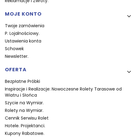
Reklamacje i Zwroty.
MOJE KONTO
Twoje zamówienia
P. Lojalnościowy.
Ustawienia konta
Schowek
Newsletter.
OFERTA
Bezpłatne Próbki
Inspiracje i Realizacje: Nowoczesne Rolety Tarasowe od
Wiatru i Słońca
Szycie na Wymiar.
Rolety na Wymiar.
Cennik Serwisu Rolet
Hotele. Projektanci.
Kupony Rabatowe.