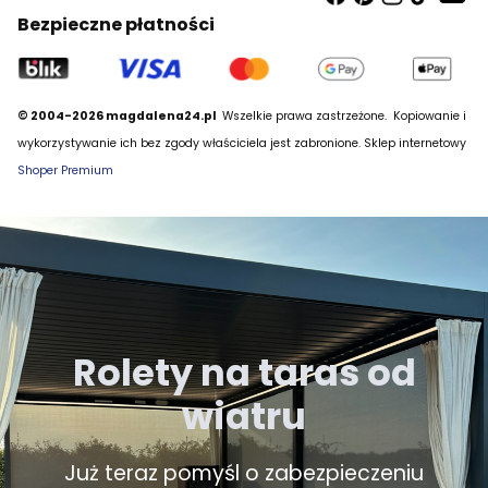
Bezpieczne płatności
© 2004-2026 magdalena24.pl
Wszelkie prawa zastrzeżone.
Kopiowanie i
wykorzystywanie ich bez zgody właściciela jest zabronione. Sklep internetowy
Shoper Premium
Rolety na taras od
wiatru
Już teraz pomyśl o zabezpieczeniu