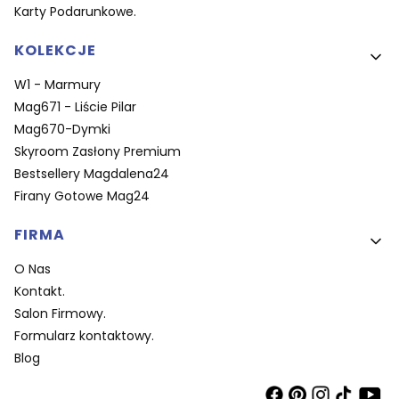
Karty Podarunkowe.
KOLEKCJE
W1 - Marmury
Mag671 - Liście Pilar
Mag670-Dymki
Skyroom Zasłony Premium
Bestsellery Magdalena24
Firany Gotowe Mag24
FIRMA
O Nas
Kontakt.
Salon Firmowy.
Formularz kontaktowy.
Blog