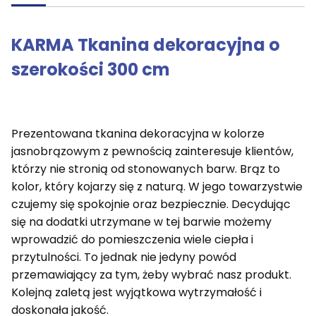
KARMA Tkanina dekoracyjna o
szerokości 300 cm
Prezentowana tkanina dekoracyjna w kolorze
jasnobrązowym z pewnością zainteresuje klientów,
którzy nie stronią od stonowanych barw. Brąz to
kolor, który kojarzy się z naturą. W jego towarzystwie
czujemy się spokojnie oraz bezpiecznie. Decydując
się na dodatki utrzymane w tej barwie możemy
wprowadzić do pomieszczenia wiele ciepła i
przytulności. To jednak nie jedyny powód
przemawiający za tym, żeby wybrać nasz produkt.
Kolejną zaletą jest wyjątkowa wytrzymałość i
doskonała jakość.