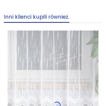
Inni klienci kupili również.