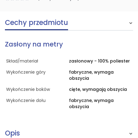
Cechy przedmiotu
Zasłony na metry
Skład/materiał
zasłonowy - 100% poliester
Wykończenie góry
fabryczne, wymaga
obszycia
Wykończenie boków
cięte, wymagają obszycia
Wykończenie dołu
fabryczne, wymaga
obszycia
Opis