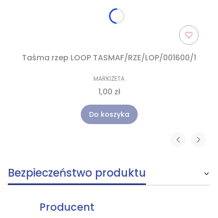
Taśma rzep LOOP TASMAF/RZE/LOP/001600/1
MARKIZETA
1,00 zł
Do koszyka
Bezpieczeństwo produktu
Producent