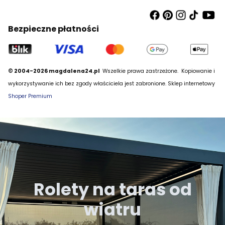
Bezpieczne płatności
© 2004-2026 magdalena24.pl
Wszelkie prawa zastrzeżone.
Kopiowanie i
wykorzystywanie ich bez zgody właściciela jest zabronione. Sklep internetowy
Shoper Premium
Rolety na taras od
wiatru