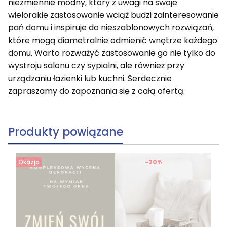
niezmiennie modny, który z uwagi na swoje
wielorakie zastosowanie wciąż budzi zainteresowanie
pań domu i inspiruje do nieszablonowych rozwiązań,
które mogą diametralnie odmienić wnętrze każdego
domu. Warto rozważyć zastosowanie go nie tylko do
wystroju salonu czy sypialni, ale również przy
urządzaniu łazienki lub kuchni. Serdecznie
zapraszamy do zapoznania się z całą ofertą.
Produkty powiązane
Okazja
-20%