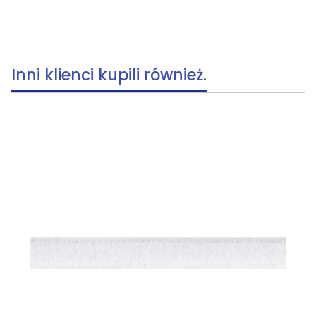
Inni klienci kupili również.