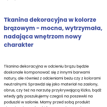
Tkanina dekoracyjna w kolorze
brązowym - mocna, wytrzymała,
nadająca wnętrzom nowy
charakter
Tkanina dekoracyjna w odcieniu brązu będzie
doskonale komponować się z innymi barwami
natury, ale również z odcieniami beżu czy z kolorami
neutralnymi. Sprawdzi się jako materiał na zasłony,
obrus, czy też na narzutę przykrywającą łóżko, bądź
wtedy gdy poszukujemy czegoś na poszewki na
poduszki w salonie. Mamy przed sobą produkt