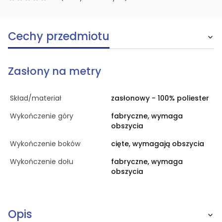
Cechy przedmiotu
Zasłony na metry
Skład/materiał
zasłonowy - 100% poliester
Wykończenie góry
fabryczne, wymaga
obszycia
Wykończenie boków
cięte, wymagają obszycia
Wykończenie dołu
fabryczne, wymaga
obszycia
Opis