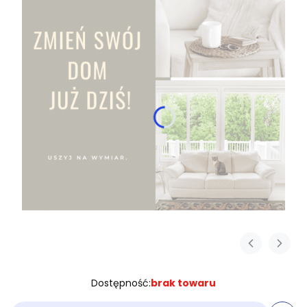
Dostępność:
brak towaru