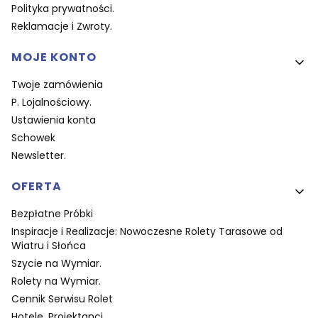
Polityka prywatności.
Reklamacje i Zwroty.
MOJE KONTO
Twoje zamówienia
P. Lojalnościowy.
Ustawienia konta
Schowek
Newsletter.
OFERTA
Bezpłatne Próbki
Inspiracje i Realizacje: Nowoczesne Rolety Tarasowe od
Wiatru i Słońca
Szycie na Wymiar.
Rolety na Wymiar.
Cennik Serwisu Rolet
Hotele. Projektanci.